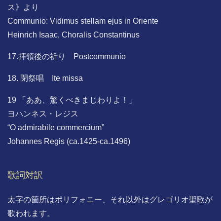
ス》より
Communio: Vidimus stellam ejus in Oriente
Heinrich Isaac, Choralis Constantinus
17.拝領後の祈り Postcommunio
18. 閉祭唱 Ite missa
19 「ああ、驚くべきまじわりよ！」
ヨハンネス・レジス
“O admirabile commercium”
Johannes Regis (ca.1425-ca.1496)
歌詞対訳
太字の箇所はポリフォニー、それ以外はグレゴリオ聖歌が
歌われます。