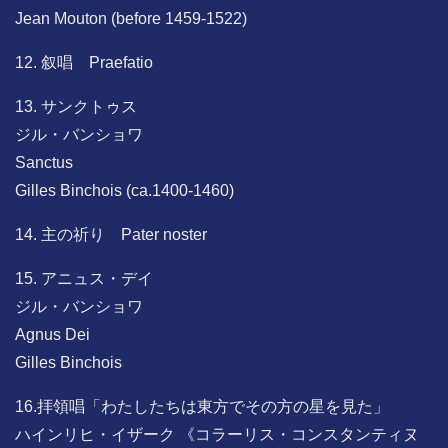
Jean Mouton (before 1459-1522)
12. 叙唱 Praefatio
13. サンクトゥス
ジル・バンショワ
Sanctus
Gilles Binchois (ca.1400-1460)
14. 主の祈り Pater noster
15. アニュス・デイ
ジル・バンショワ
Agnus Dei
Gilles Binchois
16.拝領唱「わたしたちは東方でその方の星を見た」
ハインリヒ・イザーク 《コラーリス・コンスタンティヌ