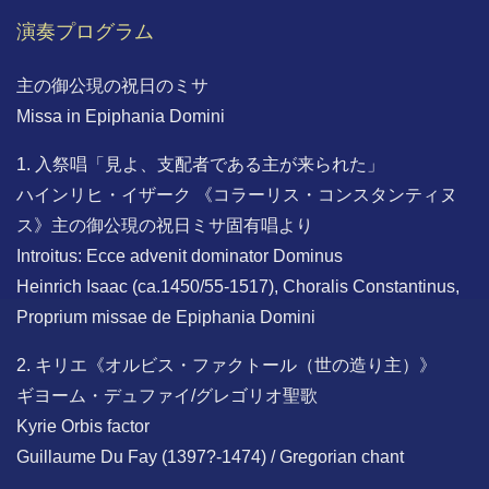
演奏プログラム
主の御公現の祝日のミサ
Missa in Epiphania Domini
1. 入祭唱「見よ、支配者である主が来られた」
ハインリヒ・イザーク 《コラーリス・コンスタンティヌ
ス》主の御公現の祝日ミサ固有唱より
Introitus: Ecce advenit dominator Dominus
Heinrich Isaac (ca.1450/55-1517), Choralis Constantinus,
Proprium missae de Epiphania Domini
2. キリエ《オルビス・ファクトール（世の造り主）》
ギヨーム・デュファイ/グレゴリオ聖歌
Kyrie Orbis factor
Guillaume Du Fay (1397?-1474) / Gregorian chant