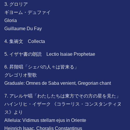
3. グロリア
ギヨーム・デュファイ
Gloria
Guillaume Du Fay
4. 集祷文 Collecta
5. イザヤ書の朗読 Lectio Isaiae Prophetae
6. 昇階唱「シェバの人々は皆来る」
グレゴリオ聖歌
Graduale: Omnes de Saba venient, Gregorian chant
7. アレルヤ唱「わたしたちは東方でその方の星を見た」
ハインリヒ・イザーク 《コラーリス・コンスタンティヌ
ス》より
Alleluia: Vidimus stellam ejus in Oriente
Heinrich Isaac, Choralis Constantinus