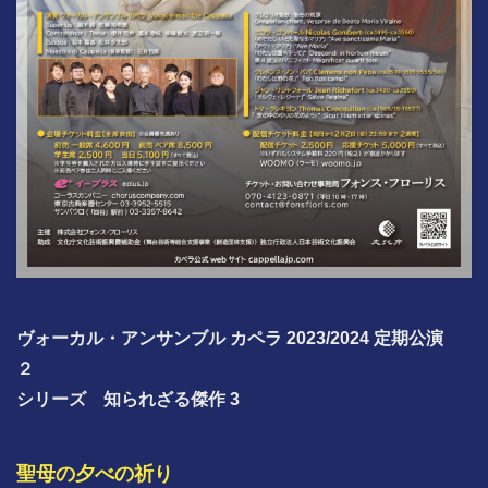
ヴォーカル・アンサンブル カペラ 2023/2024 定期公演
２
シリーズ 知られざる傑作 3
聖母の夕べの祈り