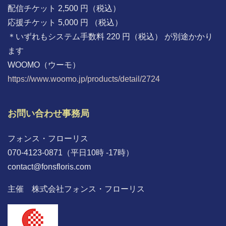
配信チケット 2,500 円（税込）
応援チケット 5,000 円 （税込）
＊いずれもシステム手数料 220 円（税込） が別途かかり
ます
WOOMO（ウーモ）
https://www.woomo.jp/products/detail/2724
お問い合わせ事務局
フォンス・フローリス
070-4123-0871（平日10時 -17時）
contact@fonsfloris.com
主催 株式会社フォンス・フローリス