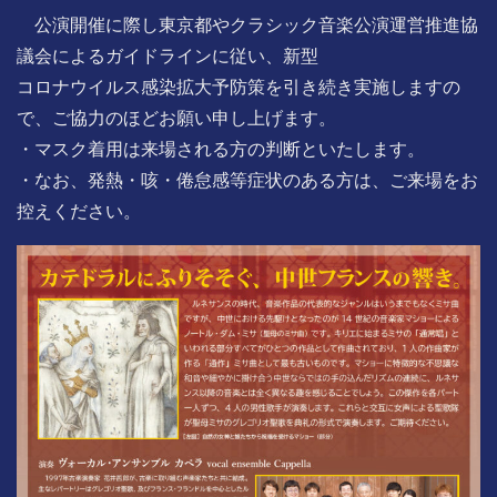
公演開催に際し東京都やクラシック音楽公演運営推進協
議会によるガイドラインに従い、新型
コロナウイルス感染拡大予防策を引き続き実施しますの
で、ご協力のほどお願い申し上げます。
・マスク着用は来場される方の判断といたします。
・なお、発熱・咳・倦怠感等症状のある方は、ご来場をお
控えください。