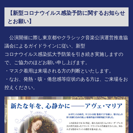
【新型コロナウイルス感染予防に関するお知らせ
とお願い】
公演開催に際し東京都やクラシック音楽公演運営推進協
議会によるガイドラインに従い、新型
コロナウイルス感染拡大予防策を引き続き実施しますの
で、ご協力のほどお願い申し上げます。
・マスク着用は来場される方の判断といたします。
・なお、発熱・咳・倦怠感等症状のある方は、ご来場をお
控えください。