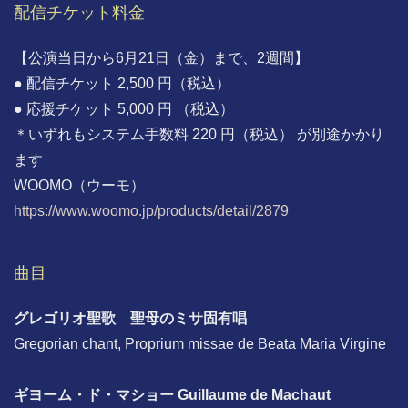
配信チケット料金
【公演当日から6月21日（金）まで、2週間】
● 配信チケット 2,500 円（税込）
● 応援チケット 5,000 円 （税込）
＊いずれもシステム手数料 220 円（税込） が別途かかり
ます
WOOMO（ウーモ）
https://www.woomo.jp/products/detail/2879
曲目
グレゴリオ聖歌 聖母のミサ固有唱
Gregorian chant, Proprium missae de Beata Maria Virgine
ギヨーム・ド・マショー Guillaume de Machaut