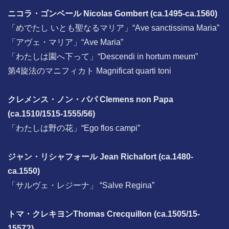
ニコラ・ゴンベール Nicolas Gombert (ca.1495-ca.1560)
「めでたし いとも聖なるマリア」“Ave sanctissima Maria”
「アヴェ・マリア」“Ave Maria”
「わたしは園へ下って」“Descendi in hortum meum”
第4旋法のマニフィカト Magnificat quarti toni
クレメンス・ノン・パパ Clemens non Papa
(ca.1510/1515-1555/56)
「わたしは野の花」“Ego flos campi”
ジャン・リシャフォール Jean Richafort (ca.1480-
ca.1550)
「サルヴェ・レジーナ」 “Salve Regina”
トマ・クレキヨンThomas Crecquillon (ca.1505/15-
1557?)