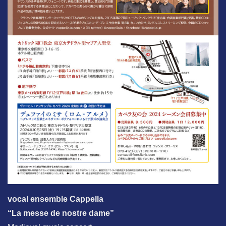
vocal ensemble Cappella
“La messe de nostre dame”