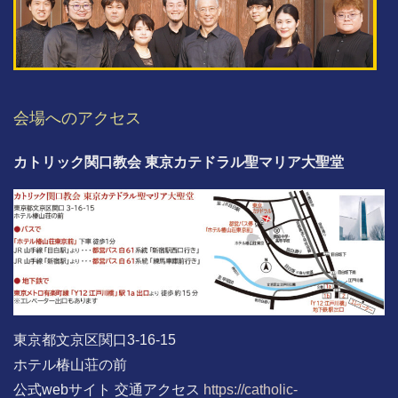
会場へのアクセス
カトリック関口教会 東京カテドラル聖マリア大聖堂
東京都文京区関口3-16-15
ホテル椿山荘の前
公式webサイト 交通アクセス
https://catholic-