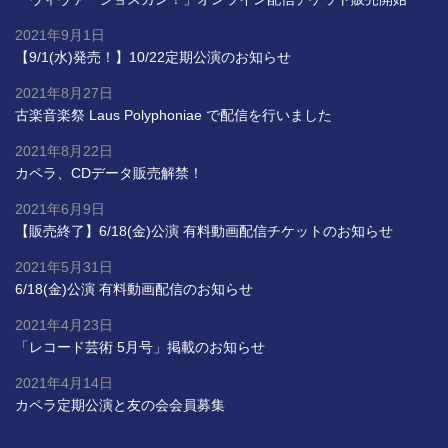
2021年9月1日
【9/1(水)発売！】10/22定期公演のお知らせ
2021年8月27日
古楽音楽祭 Laus Polyphoniae で配信を行いました
2021年8月22日
カペラ、CDデータ販売解禁！
2021年6月9日
【販売終了】6/18(金)公演 有料動画配信チケットのお知らせ
2021年5月31日
6/18(金)公演 有料動画配信のお知らせ
2021年4月23日
「レコード芸術 5月号」掲載のお知らせ
2021年4月14日
カペラ定期公演と友の会会員募集