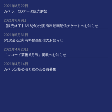
2021年8月22日
カペラ、CDデータ販売解禁！
2021年6月9日
【販売終了】6/18(金)公演 有料動画配信チケットのお知らせ
2021年5月31日
6/18(金)公演 有料動画配信のお知らせ
2021年4月23日
「レコード芸術 5月号」掲載のお知らせ
2021年4月14日
カペラ定期公演と友の会会員募集