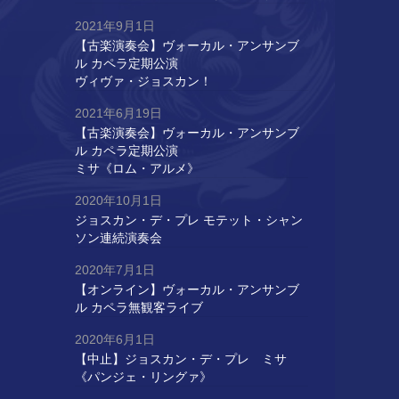
2021年9月1日
【古楽演奏会】ヴォーカル・アンサンブ
ル カペラ定期公演
ヴィヴァ・ジョスカン！
2021年6月19日
【古楽演奏会】ヴォーカル・アンサンブ
ル カペラ定期公演
ミサ《ロム・アルメ》
2020年10月1日
ジョスカン・デ・プレ モテット・シャン
ソン連続演奏会
2020年7月1日
【オンライン】ヴォーカル・アンサンブ
ル カペラ無観客ライブ
2020年6月1日
【中止】ジョスカン・デ・プレ ミサ
《パンジェ・リングァ》