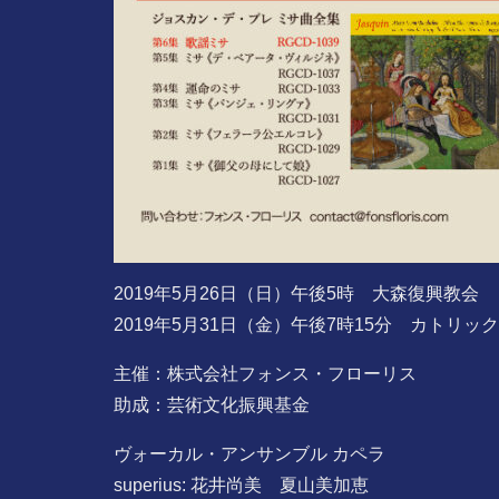
2019年5月26日（日）午後5時 大森復興教会
2019年5月31日（金）午後7時15分 カトリ
主催：株式会社フォンス・フローリス
助成：芸術文化振興基金
ヴォーカル・アンサンブル カペラ
superius: 花井尚美 夏山美加恵