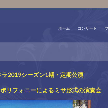
ホーム
コンサート
ラ2019シーズン1期・定期公演
ポリフォニーによるミサ形式の演奏会