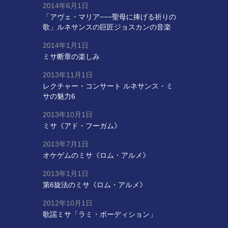
2014年6月1日
「アヴェ・マリア−−−聖母に捧げる祈りの
歌」ルネサンスの巨匠ジョスカンの音楽
2014年1月1日
ミサ断章の楽しみ
2013年11月1日
レクチャー・コンサート ルネサンス・ミ
サの魅力6
2013年10月1日
ミサ《アド・フーガム》
2013年7月1日
オケゲムのミサ《ロム・アルメ》
2013年1月1日
第6旋法のミサ《ロム・アルメ》
2012年10月1日
歌謡ミサ「ラミ・ボーディション」