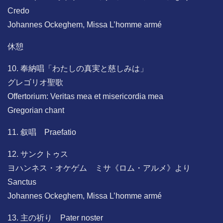
Credo
Johannes Ockeghem, Missa L’homme armé
休憩
10. 奉納唱「わたしの真実と慈しみは」
グレゴリオ聖歌
Offertorium: Veritas mea et misericordia mea
Gregorian chant
11. 叙唱 Praefatio
12. サンクトゥス
ヨハンネス・オケゲム ミサ《ロム・アルメ》より
Sanctus
Johannes Ockeghem, Missa L’homme armé
13. 主の祈り Pater noster