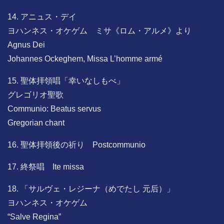
14. アニュス・デイ
ヨハンネス・オケゲム ミサ《ロム・アルメ》より
Agnus Dei
Johannes Ockeghem, Missa L’homme armé
15. 聖体拝領唱「幸いなしもべ」
グレゴリオ聖歌
Communio: Beatus servus
Gregorian chant
16. 聖体拝領後の祈り Postcommunio
17. 終祭唱 Ite missa
18. 「サルヴェ・レジーナ（めでたし 元后）」
ヨハンネス・オケゲム
“Salve Regina”