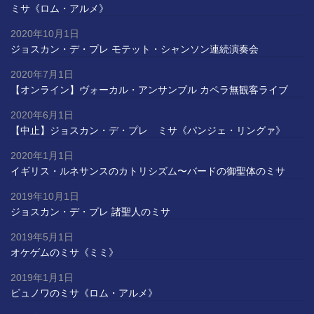
ミサ《ロム・アルメ》
2020年10月1日
ジョスカン・デ・プレ モテット・シャンソン連続演奏会
2020年7月1日
【オンライン】ヴォーカル・アンサンブル カペラ無観客ライブ
2020年6月1日
【中止】ジョスカン・デ・プレ ミサ《パンジェ・リングァ》
2020年1月1日
イギリス・ルネサンスのカトリシズム〜バードの御聖体のミサ
2019年10月1日
ジョスカン・デ・プレ 諸聖人のミサ
2019年5月1日
オケゲムのミサ《ミミ》
2019年1月1日
ビュノワのミサ《ロム・アルメ》