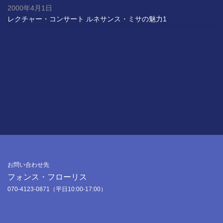
2000年4月1日
レクチャー・コンサート ルネサンス・ミサの魅力1
お問い合わせ先
フォンス・フローリス
070-4123-0871（平日10:00-17:00）