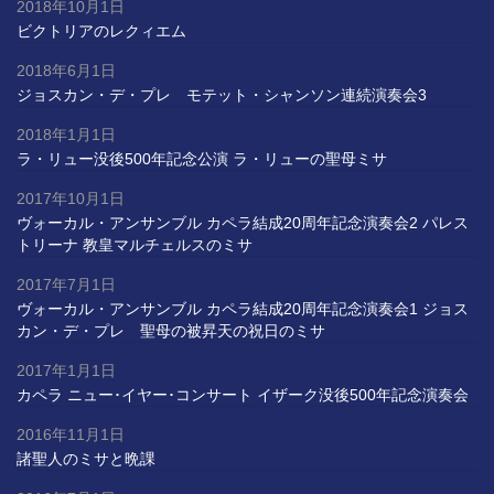
2018年10月1日
ビクトリアのレクィエム
2018年6月1日
ジョスカン・デ・プレ モテット・シャンソン連続演奏会3
2018年1月1日
ラ・リュー没後500年記念公演 ラ・リューの聖母ミサ
2017年10月1日
ヴォーカル・アンサンブル カペラ結成20周年記念演奏会2 パレス
トリーナ 教皇マルチェルスのミサ
2017年7月1日
ヴォーカル・アンサンブル カペラ結成20周年記念演奏会1 ジョス
カン・デ・プレ 聖母の被昇天の祝日のミサ
2017年1月1日
カペラ ニュー･イヤー･コンサート イザーク没後500年記念演奏会
2016年11月1日
諸聖人のミサと晩課