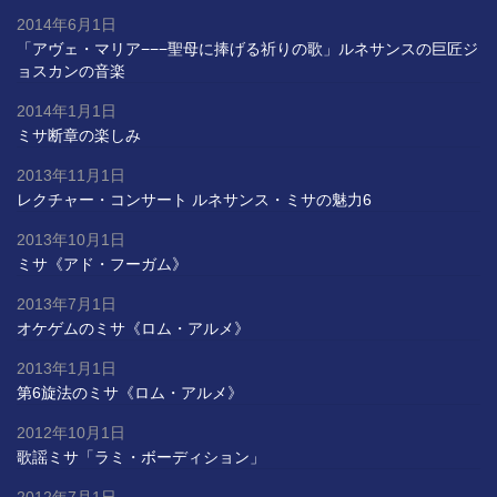
2014年6月1日
「アヴェ・マリア−−−聖母に捧げる祈りの歌」ルネサンスの巨匠ジ
ョスカンの音楽
2014年1月1日
ミサ断章の楽しみ
2013年11月1日
レクチャー・コンサート ルネサンス・ミサの魅力6
2013年10月1日
ミサ《アド・フーガム》
2013年7月1日
オケゲムのミサ《ロム・アルメ》
2013年1月1日
第6旋法のミサ《ロム・アルメ》
2012年10月1日
歌謡ミサ「ラミ・ボーディション」