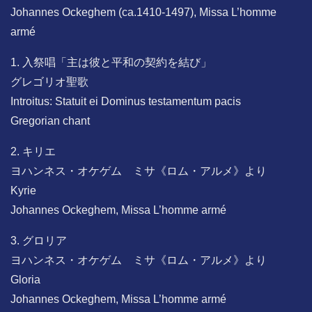
Johannes Ockeghem (ca.1410-1497), Missa L’homme
armé
1. 入祭唱「主は彼と平和の契約を結び」
グレゴリオ聖歌
Introitus: Statuit ei Dominus testamentum pacis
Gregorian chant
2. キリエ
ヨハンネス・オケゲム ミサ《ロム・アルメ》より
Kyrie
Johannes Ockeghem, Missa L’homme armé
3. グロリア
ヨハンネス・オケゲム ミサ《ロム・アルメ》より
Gloria
Johannes Ockeghem, Missa L’homme armé